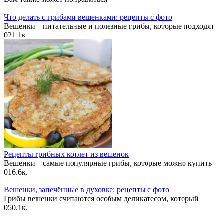
Что делать с грибами вешенками: рецепты с фото
Вешенки – питательные и полезные грибы, которые подходят
0
21.1к.
Рецепты грибных котлет из вешенок
Вешенки – самые популярные грибы, которые можно купить
0
16.6к.
Вешенки, запечённые в духовке: рецепты с фото
Грибы вешенки считаются особым деликатесом, который
0
50.1к.