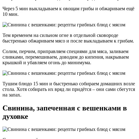
Через 5 мин выкладываем к овощам грибы и обжариваем ещё
10 мин.
Тем временем на сильном огне в отдельной сковороде
быстренько обжариваем мясо и после выкладываем к грибам.
Солим, перчим, приправляем специями для мяса, заливаем
сливками, перемешиваем, доводим до кипения, накрываем
крышкой и убавляем огонь до минимума.
Тушим блюдо 15 мин и быстренько собираем домашних возле
стола. Хотя собирать их вряд ли придётся – они сами сбегутся
на запах.
Свинина, запеченная с вешенками в
духовке