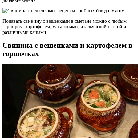
добавьте зелень.
Подавать свинину с вешенками в сметане можно с любым
гарниром: картофелем, макаронами, итальянской пастой и
различными кашами.
Свинина с вешенками и картофелем в
горшочках