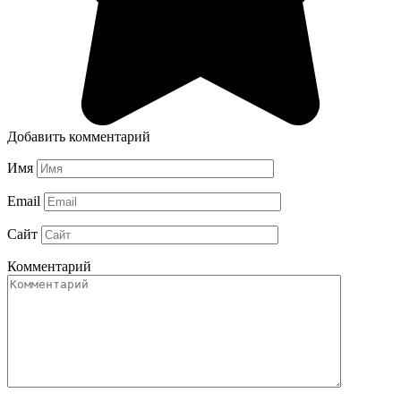
Добавить комментарий
Имя
Email
Сайт
Комментарий