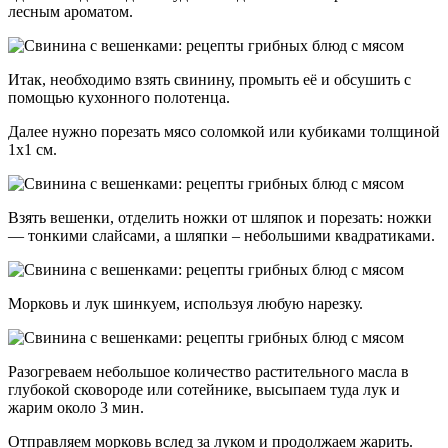
лесным ароматом.
Итак, необходимо взять свинину, промыть её и обсушить с
помощью кухонного полотенца.
Далее нужно порезать мясо соломкой или кубиками толщиной
1х1 см.
Взять вешенки, отделить ножки от шляпок и порезать: ножки
— тонкими слайсами, а шляпки – небольшими квадратиками.
Морковь и лук шинкуем, используя любую нарезку.
Разогреваем небольшое количество растительного масла в
глубокой сковороде или сотейнике, высыпаем туда лук и
жарим около 3 мин.
Отправляем морковь вслед за луком и продолжаем жарить.