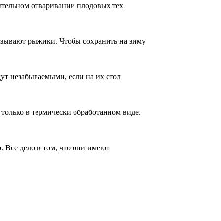
ительном отваривании плодовых тех
азывают рыжики. Чтобы сохранить на зиму
ут незабываемыми, если на их стол
 только в термически обработанном виде.
. Все дело в том, что они имеют