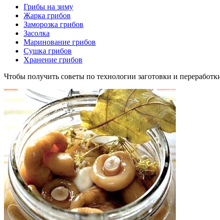
Грибы на зиму
Жарка грибов
Заморозка грибов
Засолка
Маринование грибов
Сушка грибов
Хранение грибов
Чтобы получить советы по технологии заготовки и переработк