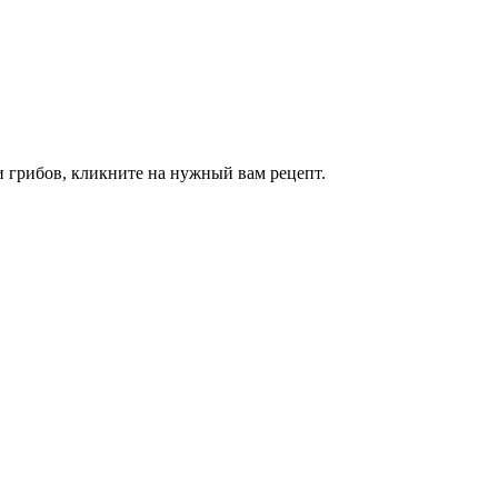
и грибов, кликните на нужный вам рецепт.