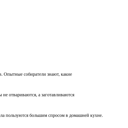
ов. Опытные собиратели знают, какие
 не отвариваются, а заготавливаются
ела пользуются большим спросом в домашней кухне.