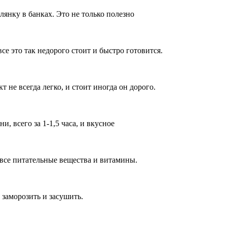
янку в банках. Это не только полезно
е это так недорого стоит и быстро готовится.
не всегда легко, и стоит иногда он дорого.
, всего за 1-1,5 часа, и вкусное
все питательные вещества и витамины.
заморозить и засушить.