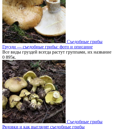
Съедобные грибы
Грузди — съедобные грибы: фото и описание
Все виды груздей всегда растут группами, их название
0
895к.
Съедобные грибы
Рядовки и как выглядят съедобные грибы