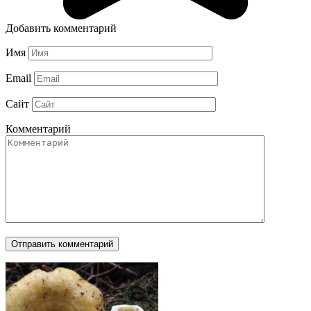
Добавить комментарий
Имя
Email
Сайт
Комментарий