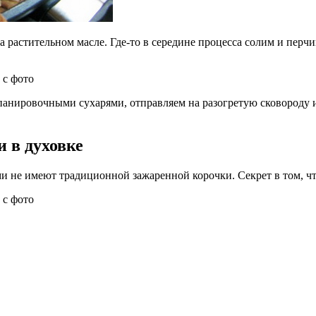
 растительном масле. Где-то в середине процесса солим и перчи
анировочными сухарями, отправляем на разогретую сковороду и
 в духовке
и не имеют традиционной зажаренной корочки. Секрет в том, чт