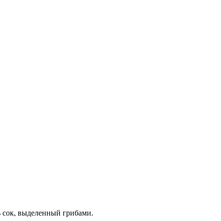
ь сок, выделенный грибами.