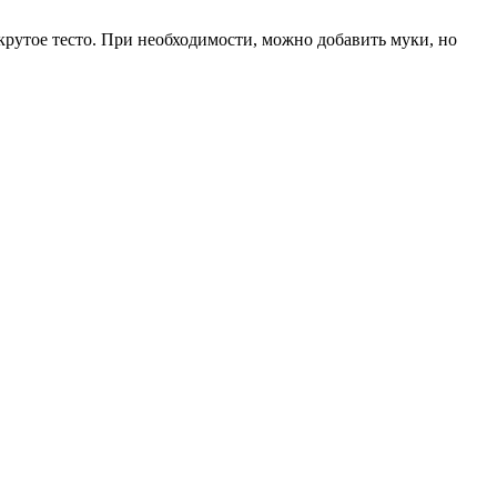
крутое тесто. При необходимости, можно добавить муки, но