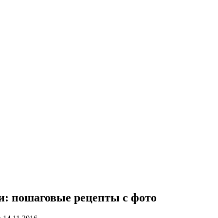
и: пошаговые рецепты с фото