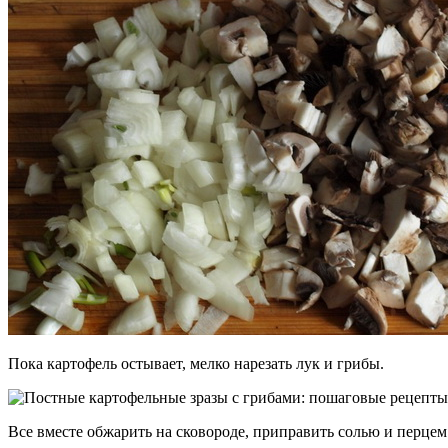
Пока картофель остывает, мелко нарезать лук и грибы.
Все вместе обжарить на сковороде, приправить солью и перцем