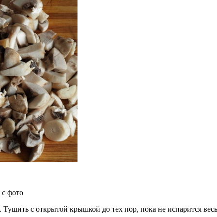
. Тушить с открытой крышкой до тех пор, пока не испарится вес