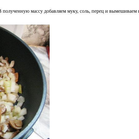
В полученную массу добавляем муку, соль, перец и вымешиваем 