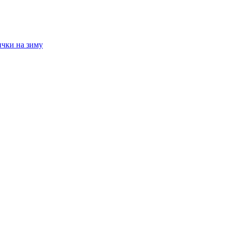
ички на зиму