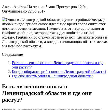
Автор
Andrew
На чтение
5 мин
Просмотров
12.9к.
Опубликовано
22.03.2017
Для
любых видов грибов самое идеальное время сбора считаются
летние и осенние месяцы. Именно в этот период появляется
грибное изобилие, которого так ждут любители «тихой
охоты». Грибники со стажем заранее знают, где искать опята в
Ленинградской области, а вот для начинающих об этих местах
мы немного расскажем.
Содержание
Есть ли осенние опята в Ленинградской области и где
они растут?
Когда собирают грибы опята в Ленинградской области?
Где ещё искать опята в Ленинградской области?
Есть ли осенние опята в
Ленинградской области и где они
растут?