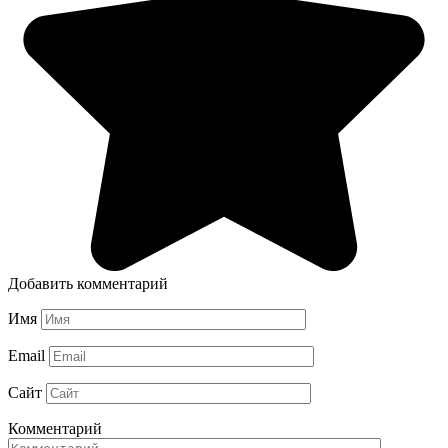
Добавить комментарий
Имя
Email
Сайт
Комментарий