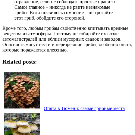
отравление, если не соблюдать простые правила.
Самое главное – никогда не рвите незнакомые
грибы. Если появилось сомнение – не трогайте
этот гриб, обойдите его стороной.
Кроме того, любым грибам свойственно впитывать вредные
вещества из атмосферы. Поэтому не собирайте их возле
автомагистралей или вблизи мусорных свалок и заводов.
Опасность могут нести и перезревшие грибы, особенно опята,
которые поражаются плесенью.
Related posts:
Опята в Тюмени: самые грибные места