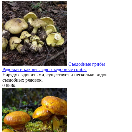
Съедобные грибы
Рядовки и как выглядят съедобные грибы
Наряду с ядовитыми, существует и несколько видов
съедобных рядовок.
0
888к.