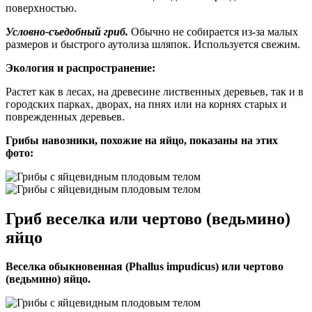
поверхностью.
Условно-съедобный гриб.
Обычно не собирается из-за малых
размеров и быстрого аутолиза шляпок. Используется свежим.
Экология и распространение:
Растет как в лесах, на древесине лиственных деревьев, так и в
городских парках, дворах, на пнях или на корнях старых и
поврежденных деревьев.
Грибы навозники, похожие на яйцо, показаны на этих
фото:
Гриб веселка или чертово (ведьмино)
яйцо
Веселка обыкновенная (Phallus impudicus) или чертово
(ведьмино) яйцо.