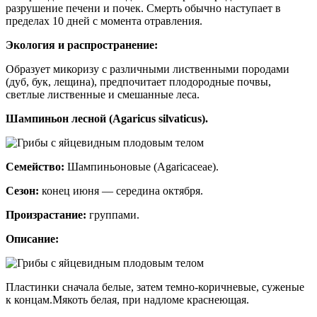
разрушение печени и почек. Смерть обычно наступает в
пределах 10 дней с момента отравления.
Экология и распространение:
Образует микоризу с различными лиственными породами
(дуб, бук, лещина), предпочитает плодородные почвы,
светлые лиственные и смешанные леса.
Шампиньон лесной (Agaricus silvaticus).
Семейство:
Шампиньоновые (Agaricaceae).
Сезон:
конец июня — середина октября.
Произрастание:
группами.
Описание:
Пластинки сначала белые, затем темно-коричневые, суженые
к концам.Мякоть белая, при надломе краснеющая.