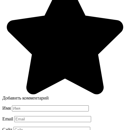
Добавить комментарий
Имя
Email
Сайт