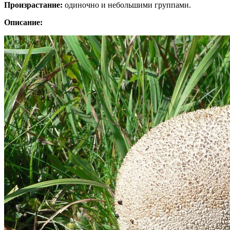
Произрастание:
одиночно и небольшими группами.
Описание: