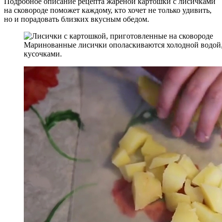
Подробное описание рецепта жареной картошки с лисичками
на сковороде поможет каждому, кто хочет не только удивить,
но и порадовать близких вкусным обедом.
Маринованные лисички ополаскиваются холодной водой, 
кусочками.