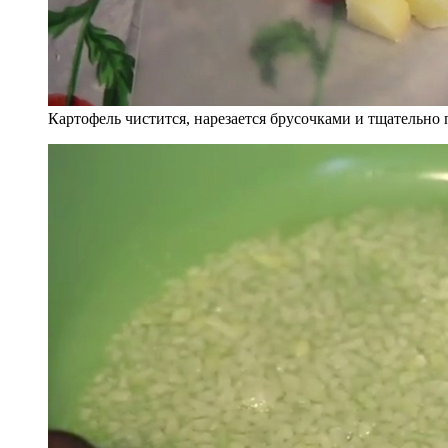
Картофель чистится, нарезается брусочками и тщательно 