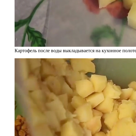
Картофель после воды выкладывается на кухонное полоте