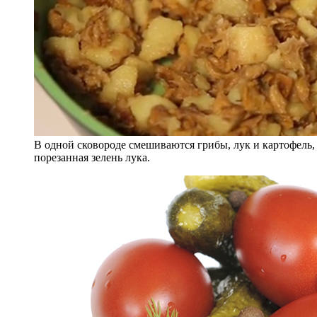
В одной сковороде смешиваются грибы, лук и картофель, с
порезанная зелень лука.