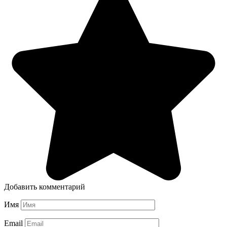
Добавить комментарий
Имя
Email