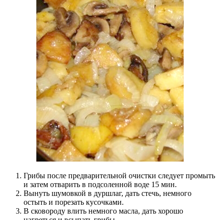
Грибы после предварительной очистки следует промыть
и затем отварить в подсоленной воде 15 мин.
Вынуть шумовкой в дуршлаг, дать стечь, немного
остыть и порезать кусочками.
В сковороду влить немного масла, дать хорошо
нагреться и всыпать грибы.