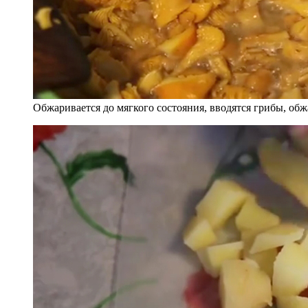
Обжаривается до мягкого состояния, вводятся грибы, обж