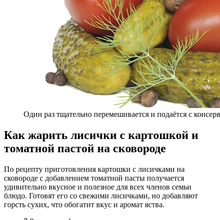
Один раз тщательно перемешивается и подаётся с консе
Как жарить лисички с картошкой и
томатной пастой на сковороде
По рецепту приготовления картошки с лисичками на
сковороде с добавлением томатной пасты получается
удивительно вкусное и полезное для всех членов семьи
блюдо. Готовят его со свежими лисичками, но добавляют
горсть сухих, что обогатит вкус и аромат яства.