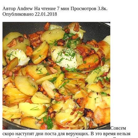
Автор
Andrew
На чтение
7 мин
Просмотров
3.8к.
Опубликовано
22.01.2018
Совсем
скоро наступят дни поста для верующих. В это время нельзя