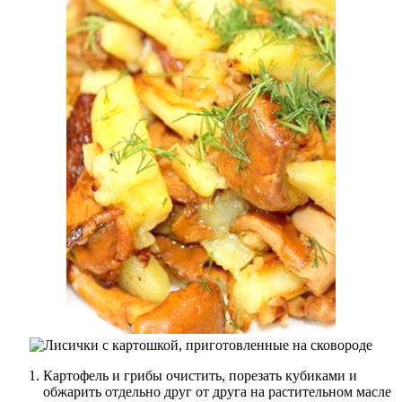
Картофель и грибы очистить, порезать кубиками и
обжарить отдельно друг от друга на растительном масле