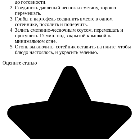
до готовности.
Соединить давленый чеснок и сметану, хорошо
перемешать.
Грибы и картофель соединить вместе в одном
сотейнике, посолить и поперчить.
Залить сметанно-чесночным соусом, перемешать и
протушить 15 мин. под закрытой крышкой на
минимальном огне.
Огонь выключить, сотейник оставить на плите, чтобы
блюдо настоялось, и украсить зеленью.
Оцените статью