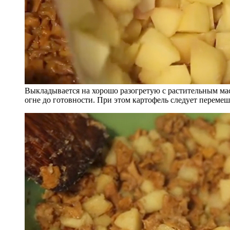
Выкладывается на хорошо разогретую с растительным ма
огне до готовности. При этом картофель следует перемеши