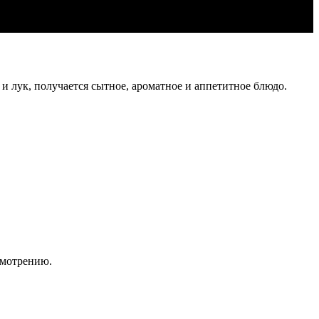
и лук, получается сытное, ароматное и аппетитное блюдо.
смотрению.