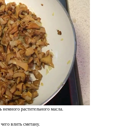
ь немного растительного масла.
чего влить сметану.