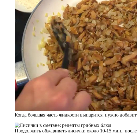
Когда большая часть жидкости выпарится, нужно добавит
Продолжить обжаривать лисички около 10-15 мин., после 