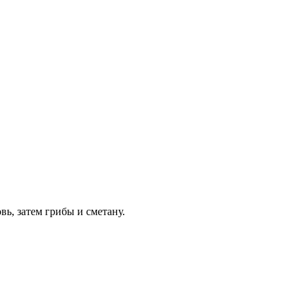
вь, затем грибы и сметану.