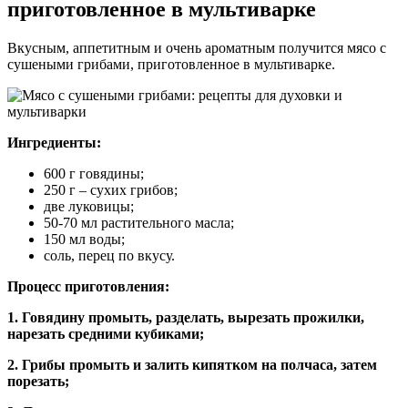
приготовленное в мультиварке
Вкусным, аппетитным и очень ароматным получится мясо с
сушеными грибами, приготовленное в мультиварке.
Ингредиенты:
600 г говядины;
250 г – сухих грибов;
две луковицы;
50-70 мл растительного масла;
150 мл воды;
соль, перец по вкусу.
Процесс приготовления:
1. Говядину промыть, разделать, вырезать прожилки,
нарезать средними кубиками;
2. Грибы промыть и залить кипятком на полчаса, затем
порезать;