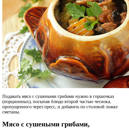
Подавать мясо с сушеными грибами нужно в горшочках
(порционных), посыпав блюдо второй частью чеснока,
пропущенного через пресс, и добавить по столовой ложке
сметаны.
Мясо с сушеными грибами,