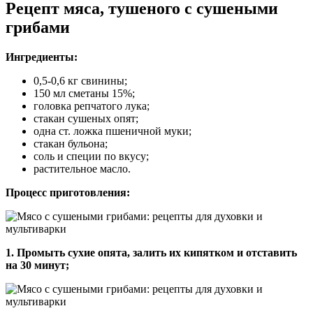
Рецепт мяса, тушеного с сушеными
грибами
Ингредиенты:
0,5-0,6 кг свинины;
150 мл сметаны 15%;
головка репчатого лука;
стакан сушеных опят;
одна ст. ложка пшеничной муки;
стакан бульона;
соль и специи по вкусу;
растительное масло.
Процесс приготовления:
1. Промыть сухие опята, залить их кипятком и отставить
на 30 минут;