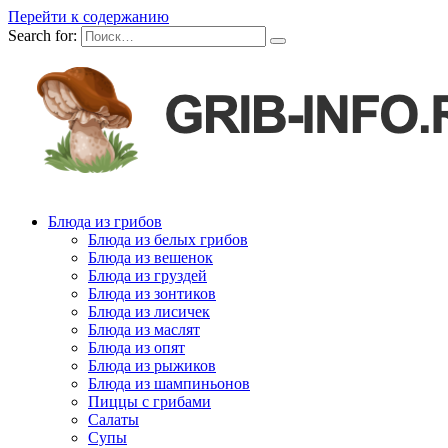
Перейти к содержанию
Search for:
Блюда из грибов
Блюда из белых грибов
Блюда из вешенок
Блюда из груздей
Блюда из зонтиков
Блюда из лисичек
Блюда из маслят
Блюда из опят
Блюда из рыжиков
Блюда из шампиньонов
Пиццы с грибами
Салаты
Супы