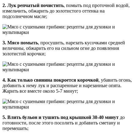
2. Лук репчатый почистить
, помыть под проточной водой,
измельчить, обжарить до золотистого оттенка на
подсолнечном масле;
3. Мясо помыть
, просушить, нарезать кусочками средней
величины, обжарить его на сильном огне до появления
золотистой корочки;
4. Как только свинина покроется корочкой
, убавить огонь,
добавить к нему лук и распаренные и нарезанные опята.
Жарить все вместе около 5-7 минут;
5. Влить бульон и тушить под крышкой 30-40 минут
до
готовности, после этого посолить и добавить сметану и
перемешать;