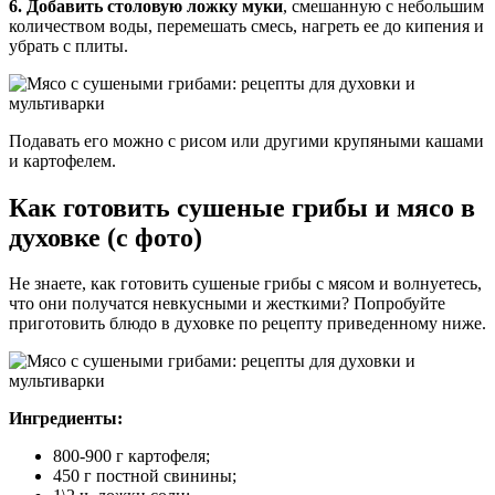
6. Добавить столовую ложку муки
, смешанную с небольшим
количеством воды, перемешать смесь, нагреть ее до кипения и
убрать с плиты.
Подавать его можно с рисом или другими крупяными кашами
и картофелем.
Как готовить сушеные грибы и мясо в
духовке (с фото)
Не знаете, как готовить сушеные грибы с мясом и волнуетесь,
что они получатся невкусными и жесткими? Попробуйте
приготовить блюдо в духовке по рецепту приведенному ниже.
Ингредиенты:
800-900 г картофеля;
450 г постной свинины;