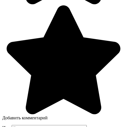
Добавить комментарий