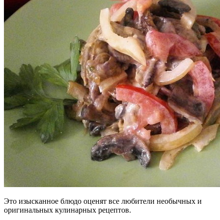
Это изысканное блюдо оценят все любители необычных и
оригинальных кулинарных рецептов.