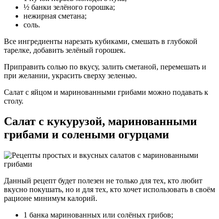
½ банки зелёного горошка;
нежирная сметана;
соль.
Все ингредиенты нарезать кубиками, смешать в глубокой
тарелке, добавить зелёный горошек.
Приправить солью по вкусу, залить сметаной, перемешать и
при желании, украсить сверху зеленью.
Салат с яйцом и маринованными грибами можно подавать к
столу.
Салат с кукурузой, маринованными
грибами и солеными огурцами
Данный рецепт будет полезен не только для тех, кто любит
вкусно покушать, но и для тех, кто хочет использовать в своём
рационе минимум калорий.
1 банка маринованных или солёных грибов;