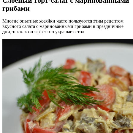
Слоёный торт-салат с маринованными
грибами
Многие опытные хозяйки часто пользуются этим рецептом
вкусного салата с маринованными грибами в праздничные
дни, так как он эффектно украшает стол.