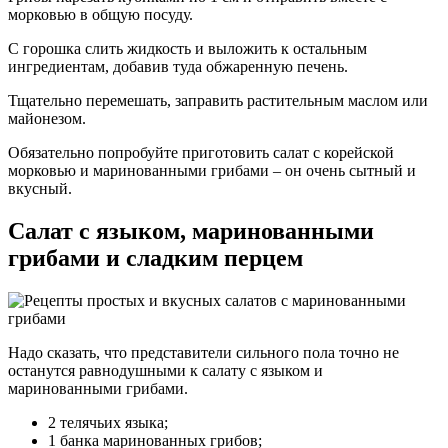
морковью в общую посуду.
С горошка слить жидкость и выложить к остальным
ингредиентам, добавив туда обжаренную печень.
Тщательно перемешать, заправить растительным маслом или
майонезом.
Обязательно попробуйте приготовить салат с корейской
морковью и маринованными грибами – он очень сытный и
вкусный.
Салат с языком, маринованными
грибами и сладким перцем
Надо сказать, что представители сильного пола точно не
останутся равнодушными к салату с языком и
маринованными грибами.
2 телячьих языка;
1 банка маринованных грибов;