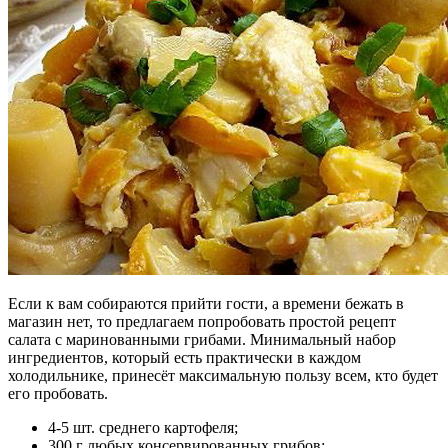
Если к вам собираются прийти гости, а времени бежать в
магазин нет, то предлагаем попробовать простой рецепт
салата с маринованными грибами. Минимальный набор
ингредиентов, который есть практически в каждом
холодильнике, принесёт максимальную пользу всем, кто будет
его пробовать.
4-5 шт. среднего картофеля;
300 г любых консервированных грибов;