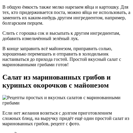
В общую ёмкость также мелко нарезаем яйца и картошку. Для
тех, кто придерживается поста, можно яйца не использовать, а
заменить их каким-нибудь другим ингредиентом, например,
болгарским перцем.
Слить с горошка сок и высыпать к другим ингредиентам,
добавить измельчённый зелёный лук.
В конце заправить всё майонезом, приправить солью,
хорошенько перемешать и отправить в холодильник
настаиваться до прихода гостей. Простой вкусный салат с
маринованными грибами готов!
Салат из маринованных грибов и
куриных окорочков с майонезом
Если нет желания возиться с долгим приготовлением
сложных блюд, на выручку придёт ещё один простой салат из
маринованных грибов, рецепт с фото.