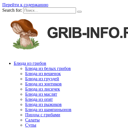
Перейти к содержанию
Search for:
Блюда из грибов
Блюда из белых грибов
Блюда из вешенок
Блюда из груздей
Блюда из зонтиков
Блюда из лисичек
Блюда из маслят
Блюда из опят
Блюда из рыжиков
Блюда из шампиньонов
Пиццы с грибами
Салаты
Супы