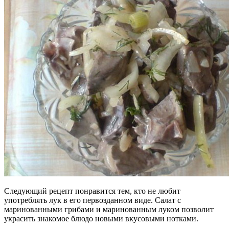
Следующий рецепт понравится тем, кто не любит
употреблять лук в его первозданном виде. Салат с
маринованными грибами и маринованным луком позволит
украсить знакомое блюдо новыми вкусовыми нотками.