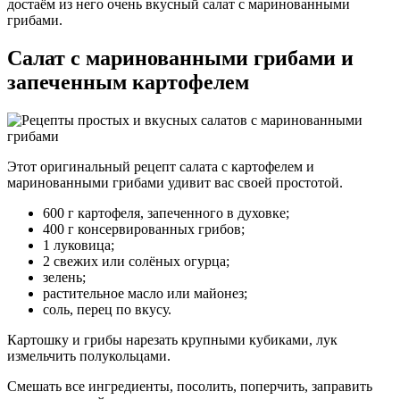
достаём из него очень вкусный салат с маринованными
грибами.
Салат с маринованными грибами и
запеченным картофелем
Этот оригинальный рецепт салата с картофелем и
маринованными грибами удивит вас своей простотой.
600 г картофеля, запеченного в духовке;
400 г консервированных грибов;
1 луковица;
2 свежих или солёных огурца;
зелень;
растительное масло или майонез;
соль, перец по вкусу.
Картошку и грибы нарезать крупными кубиками, лук
измельчить полукольцами.
Смешать все ингредиенты, посолить, поперчить, заправить