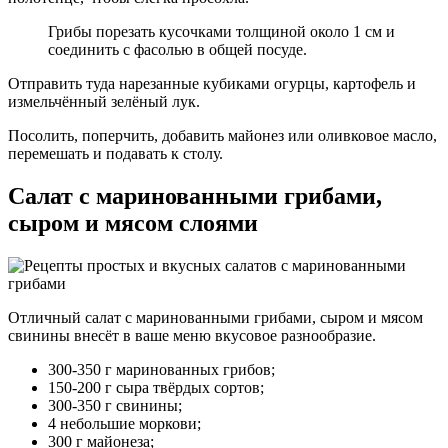
Грибы порезать кусочками толщиной около 1 см и
соединить с фасолью в общей посуде.
Отправить туда нарезанные кубиками огурцы, картофель и
измельчённый зелёный лук.
Посолить, поперчить, добавить майонез или оливковое масло,
перемешать и подавать к столу.
Салат с маринованными грибами,
сыром и мясом слоями
Отличный салат с маринованными грибами, сыром и мясом
свинины внесёт в ваше меню вкусовое разнообразие.
300-350 г маринованных грибов;
150-200 г сыра твёрдых сортов;
300-350 г свинины;
4 небольшие моркови;
300 г майонеза;