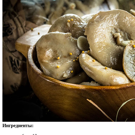
Ингредиенты: