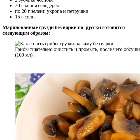
20 г корня сельдерея
по 20 г зелени укропа и петрушки
15 г соли.
Маринованные грузди без варки по–русски готовятся
следующим образом:
Грибы тщательно очистить и промыть, после чего обсуши
(100 мл).