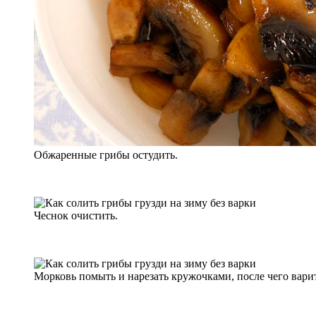
Обжаренные грибы остудить.
Чеснок очистить.
Морковь помыть и нарезать кружочками, после чего вари