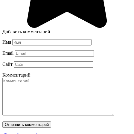
Добавить комментарий
Имя
Email
Сайт
Комментарий