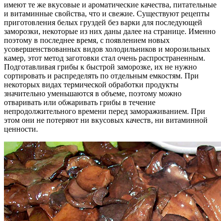
имеют те же вкусовые и ароматические качества, питательные
и витаминные свойства, что и свежие. Существуют рецепты
приготовления белых груздей без варки для последующей
заморозки, некоторые из них даны далее на странице. Именно
поэтому в последнее время, с появлением новых
усовершенствованных видов холодильников и морозильных
камер, этот метод заготовки стал очень распространенным.
Подготавливая грибы к быстрой заморозке, их не нужно
сортировать и распределять по отдельным емкостям. При
некоторых видах термической обработки продукты
значительно уменьшаются в объеме, поэтому можно
отваривать или обжаривать грибы в течение
непродолжительного времени перед замораживанием. При
этом они не потеряют ни вкусовых качеств, ни витаминной
ценности.