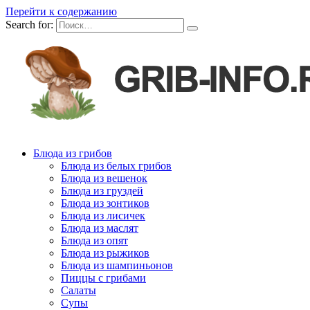
Перейти к содержанию
Search for:
Блюда из грибов
Блюда из белых грибов
Блюда из вешенок
Блюда из груздей
Блюда из зонтиков
Блюда из лисичек
Блюда из маслят
Блюда из опят
Блюда из рыжиков
Блюда из шампиньонов
Пиццы с грибами
Салаты
Супы