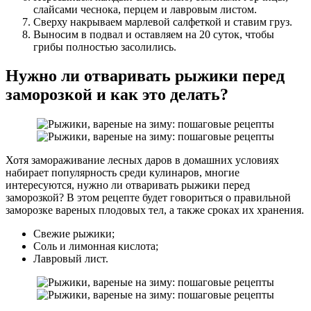
слайсами чеснока, перцем и лавровым листом.
Сверху накрываем марлевой салфеткой и ставим груз.
Выносим в подвал и оставляем на 20 суток, чтобы
грибы полностью засолились.
Нужно ли отваривать рыжики перед
заморозкой и как это делать?
Хотя замораживание лесных даров в домашних условиях
набирает популярность среди кулинаров, многие
интересуются, нужно ли отваривать рыжики перед
заморозкой? В этом рецепте будет говориться о правильной
заморозке вареных плодовых тел, а также сроках их хранения.
Свежие рыжики;
Соль и лимонная кислота;
Лавровый лист.