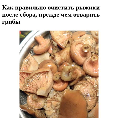
Как правильно очистить рыжики
после сбора, прежде чем отварить
грибы