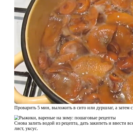
Проварить 5 мин, выложить в сито или дуршлаг, а затем 
Снова залить водой из рецепта, дать закипеть и ввести вс
лист, уксус.