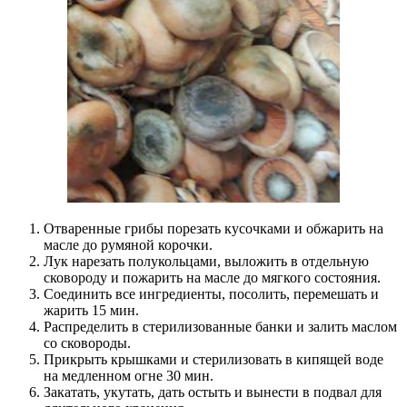
Отваренные грибы порезать кусочками и обжарить на
масле до румяной корочки.
Лук нарезать полукольцами, выложить в отдельную
сковороду и пожарить на масле до мягкого состояния.
Соединить все ингредиенты, посолить, перемешать и
жарить 15 мин.
Распределить в стерилизованные банки и залить маслом
со сковороды.
Прикрыть крышками и стерилизовать в кипящей воде
на медленном огне 30 мин.
Закатать, укутать, дать остыть и вынести в подвал для