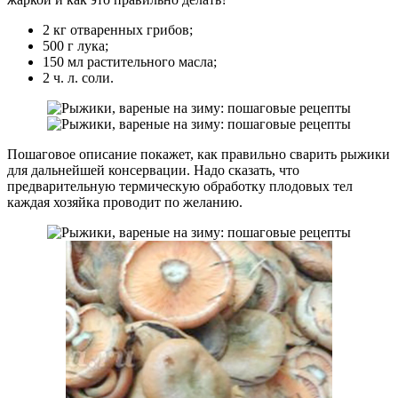
2 кг отваренных грибов;
500 г лука;
150 мл растительного масла;
2 ч. л. соли.
Пошаговое описание покажет, как правильно сварить рыжики
для дальнейшей консервации. Надо сказать, что
предварительную термическую обработку плодовых тел
каждая хозяйка проводит по желанию.