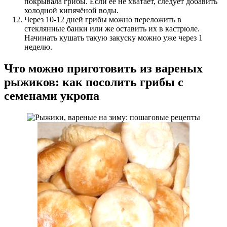
покрывала грибы. Если её не хватает, следует добавить
холодной кипячёной воды.
Через 10-12 дней грибы можно переложить в
стеклянные банки или же оставить их в кастрюле.
Начинать кушать такую закуску можно уже через 1
неделю.
Что можно приготовить из вареных
рыжиков: как посолить грибы с
семенами укропа