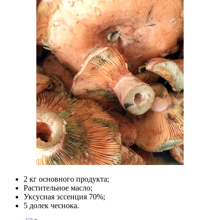
2 кг основного продукта;
Растительное масло;
Уксусная эссенция 70%;
5 долек чеснока.