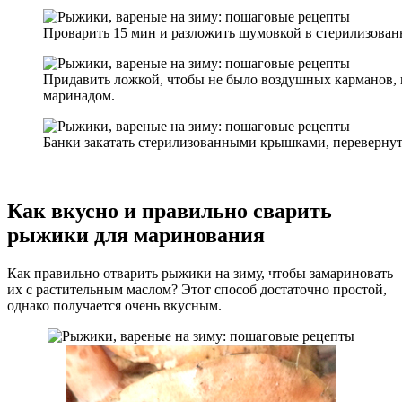
Проварить 15 мин и разложить шумовкой в стерилизован
Придавить ложкой, чтобы не было воздушных карманов,
маринадом.
Банки закатать стерилизованными крышками, перевернут
Как вкусно и правильно сварить
рыжики для маринования
Как правильно отварить рыжики на зиму, чтобы замариновать
их с растительным маслом? Этот способ достаточно простой,
однако получается очень вкусным.