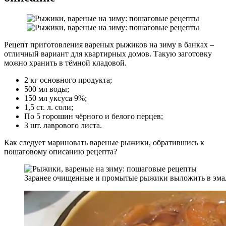
Рецепт приготовления вареных рыжиков на зиму в банках –
отличный вариант для квартирных домов. Такую заготовку
можно хранить в тёмной кладовой.
2 кг основного продукта;
500 мл воды;
150 мл уксуса 9%;
1,5 ст. л. соли;
По 5 горошин чёрного и белого перцев;
3 шт. лаврового листа.
Как следует мариновать вареные рыжики, обратившись к
пошаговому описанию рецепта?
Заранее очищенные и промытые рыжики выложить в эма