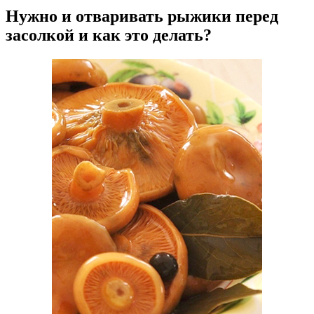
Нужно и отваривать рыжики перед
засолкой и как это делать?