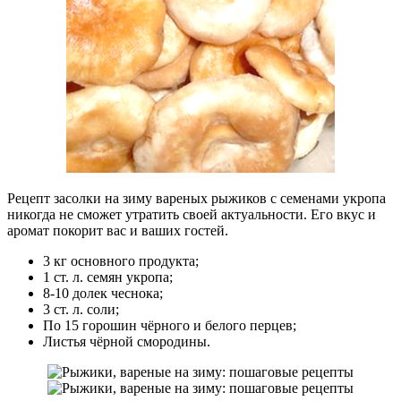
Рецепт засолки на зиму вареных рыжиков с семенами укропа
никогда не сможет утратить своей актуальности. Его вкус и
аромат покорит вас и ваших гостей.
3 кг основного продукта;
1 ст. л. семян укропа;
8-10 долек чеснока;
3 ст. л. соли;
По 15 горошин чёрного и белого перцев;
Листья чёрной смородины.