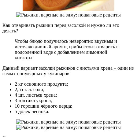
Как отваривать рыжики перед засолкой и нужно ли это
делать?
Чтобы блюдо получилось невероятно вкусным и
источало дивный аромат, грибы стоит отварить в
подсоленной воде с добавлением лимонной
кислоты.
Данный вариант засолки рыжиков с листьями хрена – один из
самых популярных у кулинаров.
2 кг основного продукта;
2,5 ст. л. соли;
4 шт. листьев хрена;
3 зонтика укропа;
10 горошин чёрного перца;
5 долек чеснока.