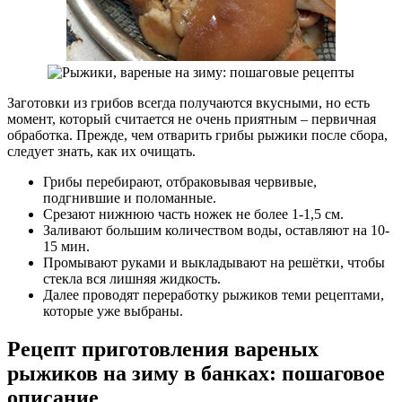
Заготовки из грибов всегда получаются вкусными, но есть
момент, который считается не очень приятным – первичная
обработка. Прежде, чем отварить грибы рыжики после сбора,
следует знать, как их очищать.
Грибы перебирают, отбраковывая червивые,
подгнившие и поломанные.
Срезают нижнюю часть ножек не более 1-1,5 см.
Заливают большим количеством воды, оставляют на 10-
15 мин.
Промывают руками и выкладывают на решётки, чтобы
стекла вся лишняя жидкость.
Далее проводят переработку рыжиков теми рецептами,
которые уже выбраны.
Рецепт приготовления вареных
рыжиков на зиму в банках: пошаговое
описание