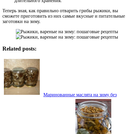
длительного хранения.
Теперь зная, как правильно отварить грибы рыжики, вы
сможете приготовить из них самые вкусные и питательные
заготовки на зиму.
Related posts:
Маринованные маслята на зиму без