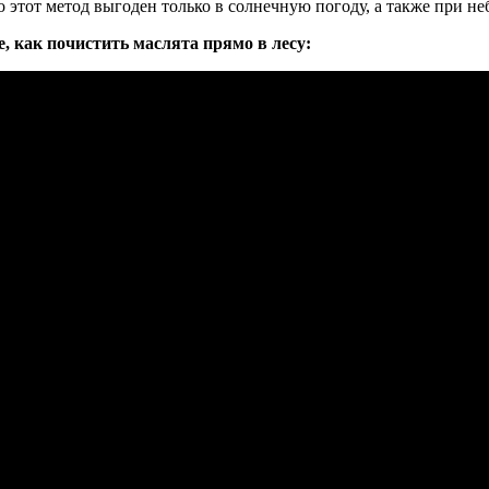
Но этот метод выгоден только в солнечную погоду, а также при н
, как почистить маслята прямо в лесу: