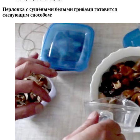
Перловка с сушёными белыми грибами готовится
следующим способом: