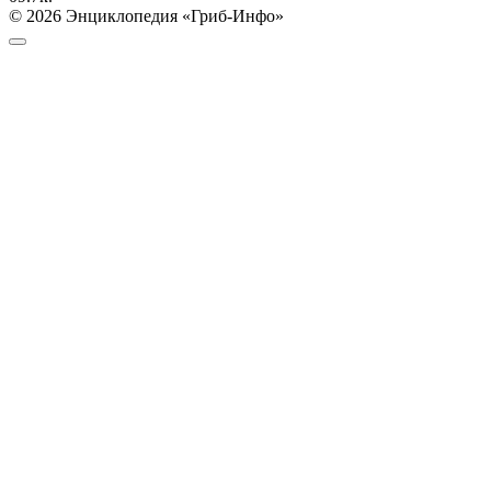
© 2026 Энциклопедия «Гриб-Инфо»