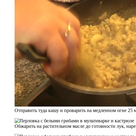
Отправить туда кашу и проварить на медленном огне 25 
Обжарить на растительном масле до готовности лук, нар