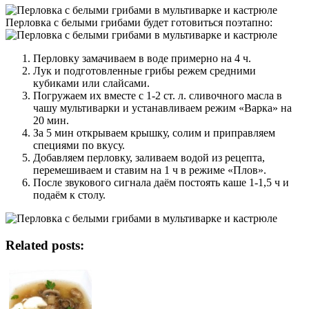
Перловка с белыми грибами будет готовиться поэтапно:
Перловку замачиваем в воде примерно на 4 ч.
Лук и подготовленные грибы режем средними
кубиками или слайсами.
Погружаем их вместе с 1-2 ст. л. сливочного масла в
чашу мультиварки и устанавливаем режим «Варка» на
20 мин.
За 5 мин открываем крышку, солим и приправляем
специями по вкусу.
Добавляем перловку, заливаем водой из рецепта,
перемешиваем и ставим на 1 ч в режиме «Плов».
После звукового сигнала даём постоять каше 1-1,5 ч и
подаём к столу.
Related posts: