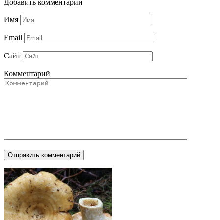
Добавить комментарий
Имя
Email
Сайт
Комментарий