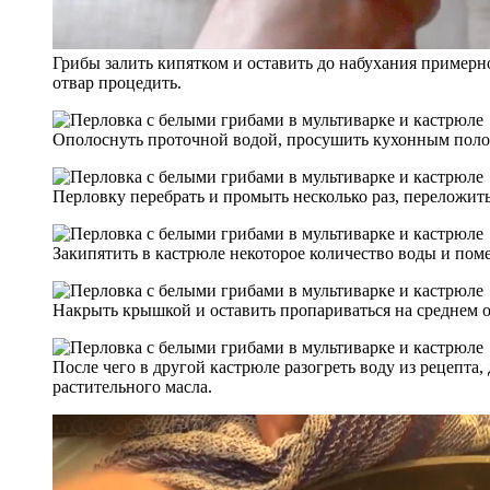
Грибы залить кипятком и оставить до набухания примерно
отвар процедить.
Ополоснуть проточной водой, просушить кухонным полот
Перловку перебрать и промыть несколько раз, переложить
Закипятить в кастрюле некоторое количество воды и поме
Накрыть крышкой и оставить пропариваться на среднем о
После чего в другой кастрюле разогреть воду из рецепта, 
растительного масла.