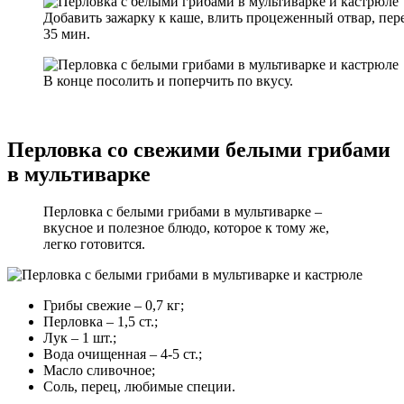
Добавить зажарку к каше, влить процеженный отвар, пер
35 мин.
В конце посолить и поперчить по вкусу.
Перловка со свежими белыми грибами
в мультиварке
Перловка с белыми грибами в мультиварке –
вкусное и полезное блюдо, которое к тому же,
легко готовится.
Грибы свежие – 0,7 кг;
Перловка – 1,5 ст.;
Лук – 1 шт.;
Вода очищенная – 4-5 ст.;
Масло сливочное;
Соль, перец, любимые специи.