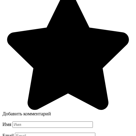
Добавить комментарий
Имя
Email