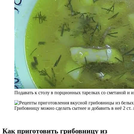
Подавать к столу в порционных тарелках со сметаной и 
Грибовницу можно сделать сытнее и добавить в неё 2 ст.
Как приготовить грибовницу из