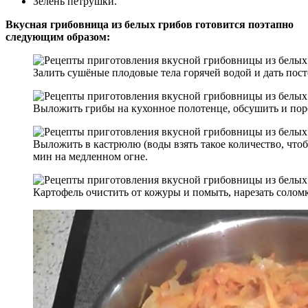
Зелень петрушки.
Вкусная грибовница из белых грибов готовится поэтапно
следующим образом:
Залить сушёные плодовые тела горячей водой и дать посто
Выложить грибы на кухонное полотенце, обсушить и пор
Выложить в кастрюлю (воды взять такое количество, чтоб
мин на медленном огне.
Картофель очистить от кожуры и помыть, нарезать соломк