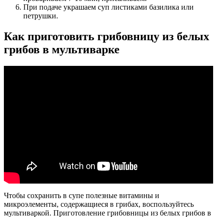
При подаче украшаем суп листиками базилика или
петрушки.
Как приготовить грибовницу из белых
грибов в мультиварке
Чтобы сохранить в супе полезные витамины и
микроэлементы, содержащиеся в грибах, воспользуйтесь
мультиваркой. Приготовление грибовницы из белых грибов в