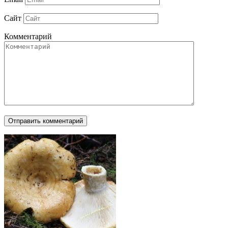
Сайт
Комментарий