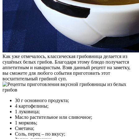
Как уже отмечалось, классическая грибовница делается из
сушёных белых грибов. Благодаря этому блюдо получается
аппетитным и наваристым. Взяв данный рецепт на заметку,
вы сможете для любого события приготовить этот
восхитительный грибной суп.
30 г основного продукта;
4 картофелины;
1 луковица;
Масло растительное или сливочное;
1 морковь;
Сметана;
Соль, перец – по вкусу;