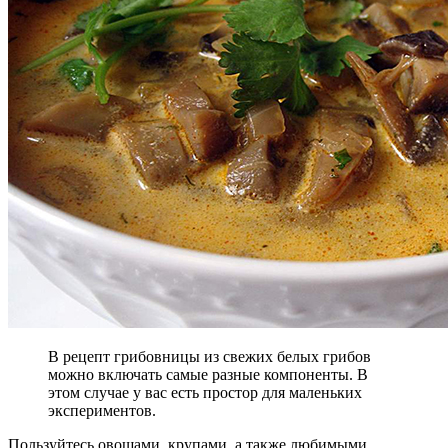
В рецепт грибовницы из свежих белых грибов
можно включать самые разные компоненты. В
этом случае у вас есть простор для маленьких
экспериментов.
Пользуйтесь овощами, крупами, а также любимыми