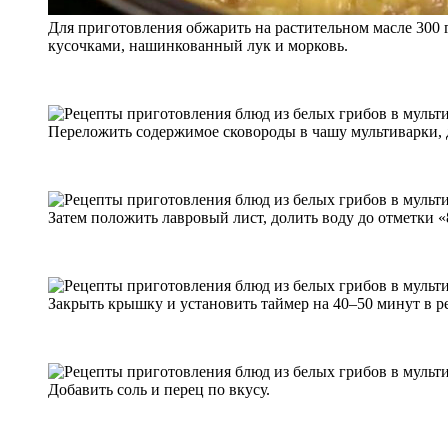
Для приготовления обжарить на растительном масле 300
кусочками, нашинкованный лук и морковь.
Переложить содержимое сковороды в чашу мультиварки, 
Затем положить лавровый лист, долить воду до отметки «
Закрыть крышку и установить таймер на 40–50 минут
Добавить соль и перец по вкусу.