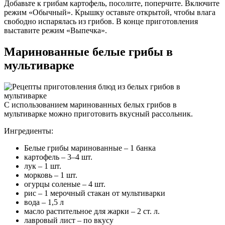
Добавьте к грибам картофель, посолите, поперчите. Включите
режим «Обычный». Крышку оставьте открытой, чтобы влага
свободно испарялась из грибов. В конце приготовления
выставите режим «Выпечка».
Маринованные белые грибы в
мультиварке
С использованием маринованных белых грибов в
мультиварке можно приготовить вкусный рассольник.
Ингредиенты:
Белые грибы маринованные – 1 банка
картофель – 3–4 шт.
лук – 1 шт.
морковь – 1 шт.
огурцы соленые – 4 шт.
рис – 1 мерочный стакан от мультиварки
вода – 1,5 л
масло растительное для жарки – 2 ст. л.
лавровый лист – по вкусу