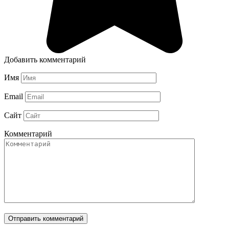
Добавить комментарий
Имя
Email
Сайт
Комментарий