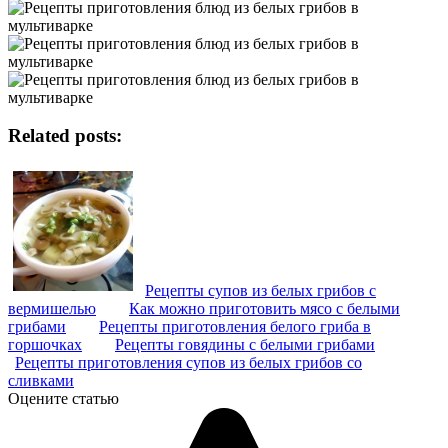
Related posts:
Рецепты супов из белых грибов с
вермишелью
Как можно приготовить мясо с белыми
грибами
Рецепты приготовления белого гриба в
горшочках
Рецепты говядины с белыми грибами
Рецепты приготовления супов из белых грибов со
сливками
Оцените статью