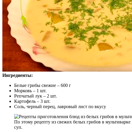
Ингредиенты:
Белые грибы свежие – 600 г
Морковь – 1 шт.
Репчатый лук – 2 шт.
Картофель – 3 шт.
Соль, черный перец, лавровый лист по вкусу
По этому рецепту из свежих белых грибов в мультиварк
суп.