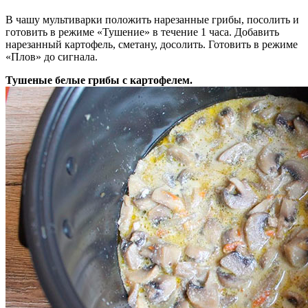
В чашу мультиварки положить нарезанные грибы, посолить и
готовить в режиме «Тушение» в течение 1 часа. Добавить
нарезанный картофель, сметану, досолить. Готовить в режиме
«Плов» до сигнала.
Тушеные белые грибы с картофелем.