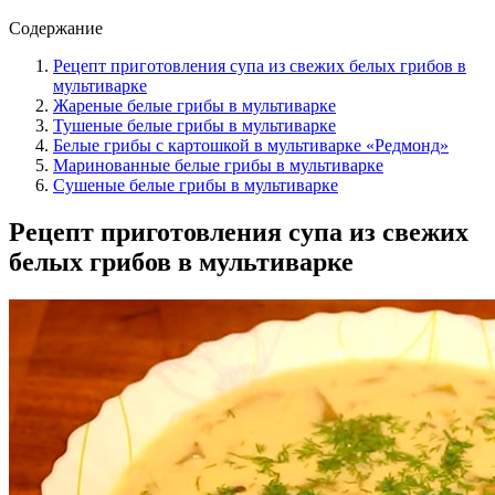
Содержание
Рецепт приготовления супа из свежих белых грибов в
мультиварке
Жареные белые грибы в мультиварке
Тушеные белые грибы в мультиварке
Белые грибы с картошкой в мультиварке «Редмонд»
Маринованные белые грибы в мультиварке
Сушеные белые грибы в мультиварке
Рецепт приготовления супа из свежих
белых грибов в мультиварке