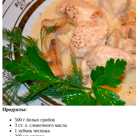
Продукты:
500 г белых грибов
3 ст. л. сливочного масла
1 зубчик чеснока