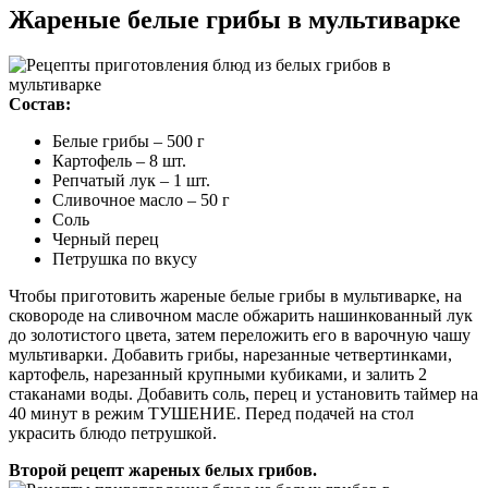
Жареные белые грибы в мультиварке
Состав:
Белые грибы – 500 г
Картофель – 8 шт.
Репчатый лук – 1 шт.
Сливочное масло – 50 г
Соль
Черный перец
Петрушка по вкусу
Чтобы приготовить жареные белые грибы в мультиварке, на
сковороде на сливочном масле обжарить нашинкованный лук
до золотистого цвета, затем переложить его в варочную чашу
мультиварки. Добавить грибы, нарезанные четвертинками,
картофель, нарезанный крупными кубиками, и залить 2
стаканами воды. Добавить соль, перец и установить таймер на
40 минут в режим ТУШЕНИЕ. Перед подачей на стол
украсить блюдо петрушкой.
Второй рецепт жареных белых грибов.