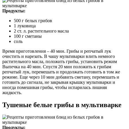
Продукты:
500 г белых грибов
1 луковица
2 ст. л. растительного масла
100 г сметаны
соль
Время приготовления – 40 мин. Грибы и репчатый лук
очистить и нарезать. В чашу мультиварки влить немного
растительного масла, положить грибы, установить режим
Выпечка на 40 мин. Спустя 20 мин положить к грибам
репчатый лук, перемешать и продолжать готовить в том же
режиме. Еще через 10 мин добавить сметану, перемешать и
готовить до сигнала, не закрывая крышку мультиварки и
иногда помешивая грибы, чтобы испарилась лишняя
жидкость.
Тушеные белые грибы в мультиварке
Продукты: