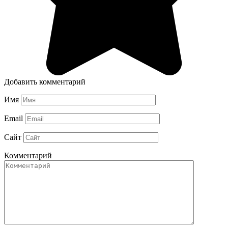
Добавить комментарий
Имя
Email
Сайт
Комментарий