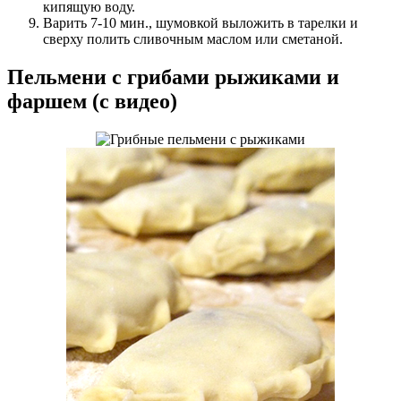
кипящую воду.
Варить 7-10 мин., шумовкой выложить в тарелки и
сверху полить сливочным маслом или сметаной.
Пельмени с грибами рыжиками и
фаршем (с видео)