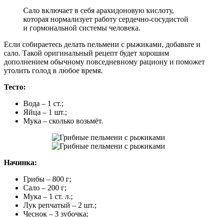
Сало включает в себя арахидоновую кислоту,
которая нормализует работу сердечно-сосудистой
и гормональной системы человека.
Если собираетесь делать пельмени с рыжиками, добавьте и
сало. Такой оригинальный рецепт будет хорошим
дополнением обычному повседневному рациону и поможет
утолить голод в любое время.
Тесто:
Вода – 1 ст.;
Яйца – 1 шт.;
Мука – сколько возьмёт.
Начинка:
Грибы – 800 г;
Сало – 200 г;
Мука – 1 ст. л.;
Лук репчатый – 2 шт.;
Чеснок – 3 зубочка;