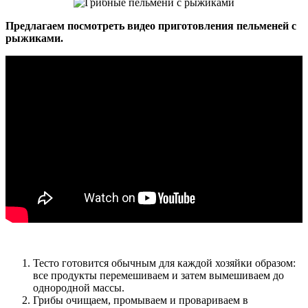
Предлагаем посмотреть видео приготовления пельменей с
рыжиками.
Тесто готовится обычным для каждой хозяйки образом:
все продукты перемешиваем и затем вымешиваем до
однородной массы.
Грибы очищаем, промываем и провариваем в