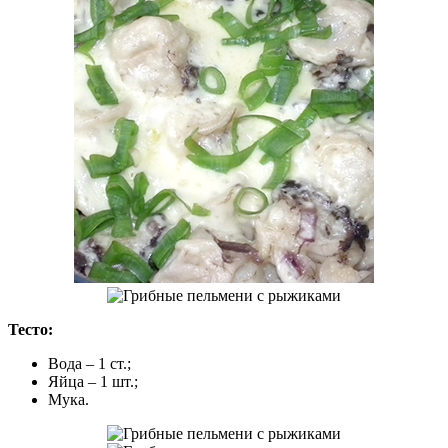
Тесто:
Вода – 1 ст.;
Яйца – 1 шт.;
Мука.