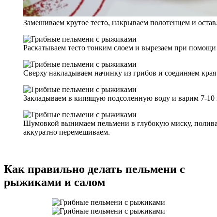
Замешиваем крутое тесто, накрываем полотенцем и оставл
Раскатываем тесто тонким слоем и вырезаем при помощи 
Сверху накладываем начинку из грибов и соединяем края
Закладываем в кипящую подсоленную воду и варим 7-10 
Шумовкой вынимаем пельмени в глубокую миску, полив
аккуратно перемешиваем.
Как правильно делать пельмени с
рыжиками и салом