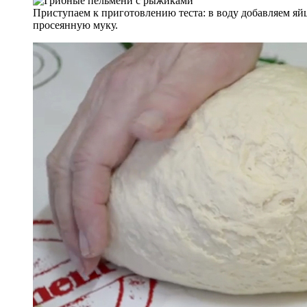
Приступаем к приготовлению теста: в воду добавляем яй
просеянную муку.