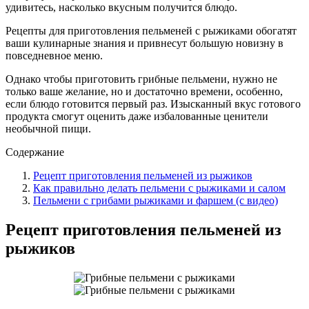
удивитесь, насколько вкусным получится блюдо.
Рецепты для приготовления пельменей с рыжиками обогатят
ваши кулинарные знания и привнесут большую новизну в
повседневное меню.
Однако чтобы приготовить грибные пельмени, нужно не
только ваше желание, но и достаточно времени, особенно,
если блюдо готовится первый раз. Изысканный вкус готового
продукта смогут оценить даже избалованные ценители
необычной пищи.
Содержание
Рецепт приготовления пельменей из рыжиков
Как правильно делать пельмени с рыжиками и салом
Пельмени с грибами рыжиками и фаршем (с видео)
Рецепт приготовления пельменей из
рыжиков