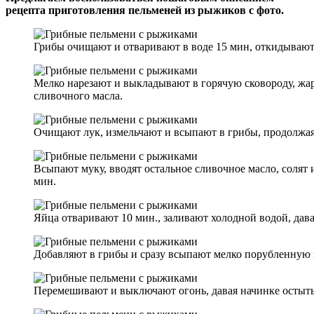
рецепта приготовления пельменей из рыжиков с фото.
Грибы очищают и отваривают в воде 15 мин, откидывают н
Мелко нарезают и выкладывают в горячую сковороду, жаря
сливочного масла.
Очищают лук, измельчают и всыпают в грибы, продолжая
Всыпают муку, вводят остальное сливочное масло, солят 
мин.
Яйца отваривают 10 мин., заливают холодной водой, дава
Добавляют в грибы и сразу всыпают мелко порубленную 
Перемешивают и выключают огонь, давая начинке остыть