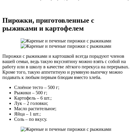
Пирожки, приготовленные с
рыжиками и картофелем
Пирожки с рыжиками и картошкой всегда порадуют членов
вашей семьи, ведь такую вкуснятину можно взять с собой на
работу или в школу в качестве лёгкого перекуса на перерывах.
Кроме того, такую аппетитную и румяную выпечку можно
подавать к любым первым блюдам вместо хлеба.
Слоёное тесто – 500 г;
Рыжики – 500 г;
Картофель – 6 шт.;
Лук – 2 головки;
Масло растительное;
Яйца – 1 шт.;
Соль – по вкусу.