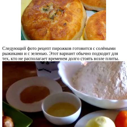
Следующий фото рецепт пирожков готовится с солёными
рыжиками и с зеленью. Этот вариант обычно подходит для
тех, кто не располагает временем долго стоять возле плиты.