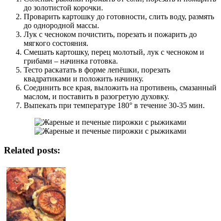
до золотистой корочки.
Проварить картошку до готовности, слить воду, размять
до однородной массы.
Лук с чесноком почистить, порезать и пожарить до
мягкого состояния.
Смешать картошку, перец молотый, лук с чесноком и
грибами – начинка готовка.
Тесто раскатать в форме лепёшки, порезать
квадратиками и положить начинку.
Соединить все края, выложить на противень, смазанный
маслом, и поставить в разогретую духовку.
Выпекать при температуре 180° в течение 30-35 мин.
Related posts: