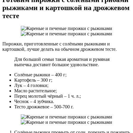
рыжиками и картошкой на дрожжевом
тесте
Пирожки, приготовленные с солёными рыжиками и
картошкой, лучше делать на обычном дрожжевом тесте.
Для большой семьи такая ароматная и румяная
выпечка доставит большое удовольствие.
Солёные рыжики – 400 г;
Картофель – 300 г;
Лук – 4 головки;
Масло растительное;
Перец молотый чёрный – 1 ч. л.;
Чеснок – 4 зубчика.
Тесто дрожжевое – 500-700 г.
Солёные рыжики промыть от соли, порезать и пожарить