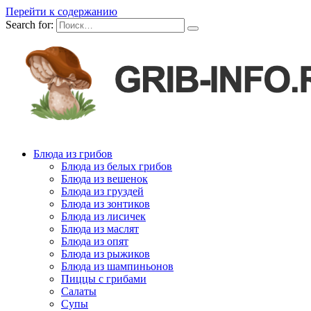
Перейти к содержанию
Search for:
Блюда из грибов
Блюда из белых грибов
Блюда из вешенок
Блюда из груздей
Блюда из зонтиков
Блюда из лисичек
Блюда из маслят
Блюда из опят
Блюда из рыжиков
Блюда из шампиньонов
Пиццы с грибами
Салаты
Супы