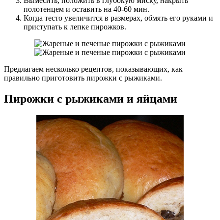
Вымесить, положить в глубокую миску, накрыть
полотенцем и оставить на 40-60 мин.
Когда тесто увеличится в размерах, обмять его руками и
приступать к лепке пирожков.
Предлагаем несколько рецептов, показывающих, как
правильно приготовить пирожки с рыжиками.
Пирожки с рыжиками и яйцами