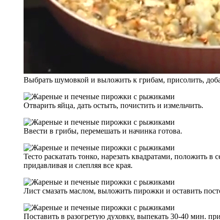
Выбрать шумовкой и выложить к грибам, присолить, доба
Отварить яйца, дать остыть, почистить и измельчить.
Ввести в грибы, перемешать и начинка готова.
Тесто раскатать тонко, нарезать квадратами, положить в 
придавливая и слепляя все края.
Лист смазать маслом, выложить пирожки и оставить пост
Поставить в разогретую духовку, выпекать 30-40 мин. при