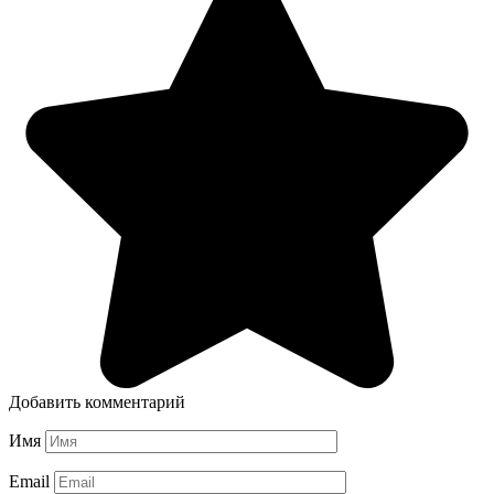
Добавить комментарий
Имя
Email