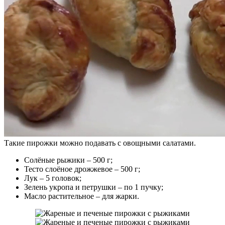
Такие пирожки можно подавать с овощными салатами.
Солёные рыжики – 500 г;
Тесто слоёное дрожжевое – 500 г;
Лук – 5 головок;
Зелень укропа и петрушки – по 1 пучку;
Масло растительное – для жарки.