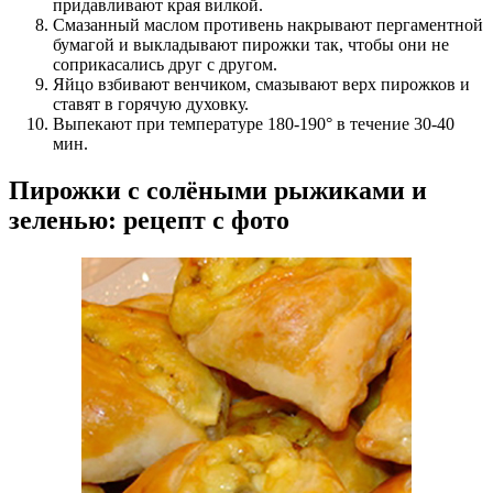
придавливают края вилкой.
Смазанный маслом противень накрывают пергаментной
бумагой и выкладывают пирожки так, чтобы они не
соприкасались друг с другом.
Яйцо взбивают венчиком, смазывают верх пирожков и
ставят в горячую духовку.
Выпекают при температуре 180-190° в течение 30-40
мин.
Пирожки с солёными рыжиками и
зеленью: рецепт с фото