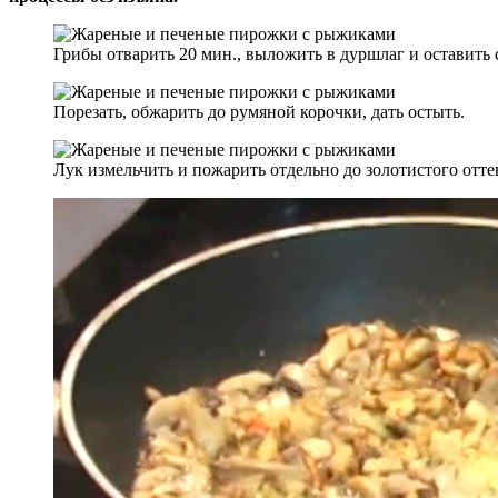
Грибы отварить 20 мин., выложить в дуршлаг и оставить 
Порезать, обжарить до румяной корочки, дать остыть.
Лук измельчить и пожарить отдельно до золотистого отте