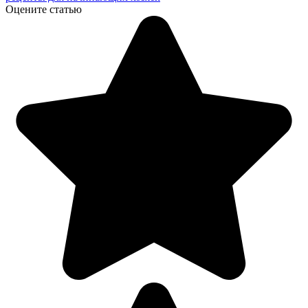
Оцените статью