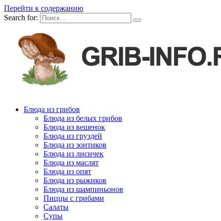
Перейти к содержанию
Search for:
Блюда из грибов
Блюда из белых грибов
Блюда из вешенок
Блюда из груздей
Блюда из зонтиков
Блюда из лисичек
Блюда из маслят
Блюда из опят
Блюда из рыжиков
Блюда из шампиньонов
Пиццы с грибами
Салаты
Супы