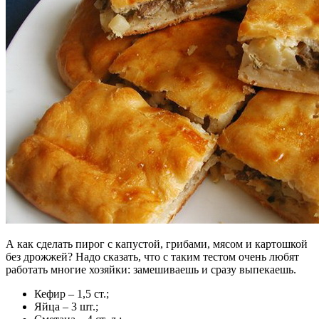
А как сделать пирог с капустой, грибами, мясом и картошкой
без дрожжей? Надо сказать, что с таким тестом очень любят
работать многие хозяйки: замешиваешь и сразу выпекаешь.
Кефир – 1,5 ст.;
Яйца – 3 шт.;