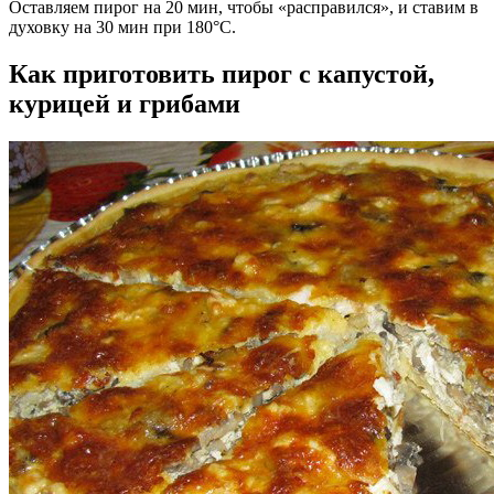
Оставляем пирог на 20 мин, чтобы «расправился», и ставим в
духовку на 30 мин при 180°C.
Как приготовить пирог с капустой,
курицей и грибами