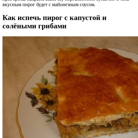
вкусным пирог будет с майонезным соусом.
Как испечь пирог с капустой и
солёными грибами