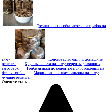
Домашние способы заготовки грибов на
зиму
Консервация маслят: домашние
рецепты
Крупные опята на зиму: рецепты домашних
заготовок
Грибная икра по рецептам приготовления из
белых грибов
Маринованные шампиньоны на зиму:
лучшие рецепты
Оцените статью