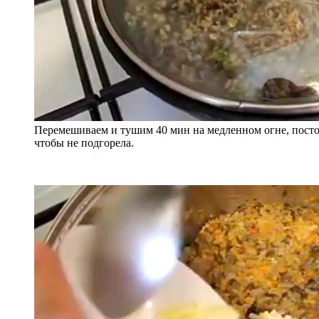
Перемешиваем и тушим 40 мин на медленном огне, пост
чтобы не подгорела.