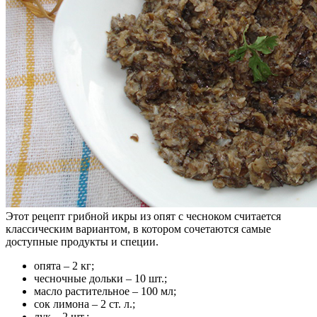
Этот рецепт грибной икры из опят с чесноком считается
классическим вариантом, в котором сочетаются самые
доступные продукты и специи.
опята – 2 кг;
чесночные дольки – 10 шт.;
масло растительное – 100 мл;
сок лимона – 2 ст. л.;
лук – 2 шт.;