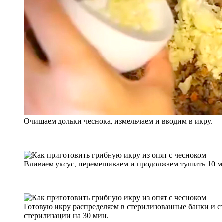
Очищаем дольки чеснока, измельчаем и вводим в икру.
Вливаем уксус, перемешиваем и продолжаем тушить 10 м
Готовую икру распределяем в стерилизованные банки и с
стерилизации на 30 мин.