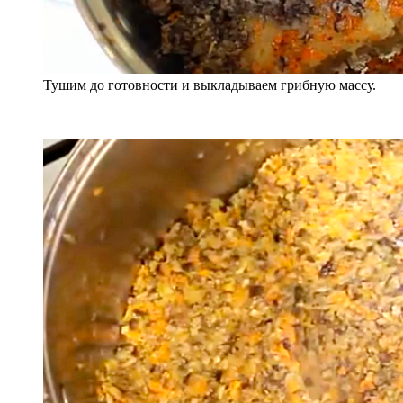
Тушим до готовности и выкладываем грибную массу.