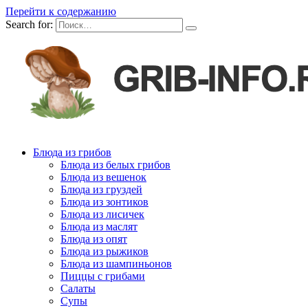
Перейти к содержанию
Search for:
Блюда из грибов
Блюда из белых грибов
Блюда из вешенок
Блюда из груздей
Блюда из зонтиков
Блюда из лисичек
Блюда из маслят
Блюда из опят
Блюда из рыжиков
Блюда из шампиньонов
Пиццы с грибами
Салаты
Супы