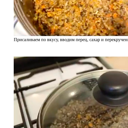
Присаливаем по вкусу, вводим перец, сахар и перекруче