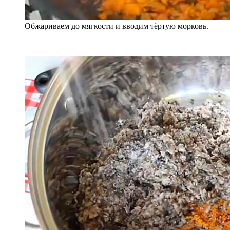
Обжариваем до мягкости и вводим тёртую морковь.