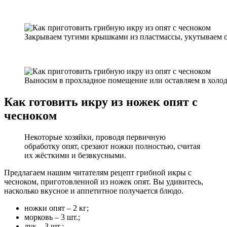
Закрываем тугими крышками из пластмассы, укутываем о
Выносим в прохладное помещение или оставляем в холо
Как готовить икру из ножек опят с
чесноком
Некоторые хозяйки, проводя первичную
обработку опят, срезают ножки полностью, считая
их жёсткими и безвкусными.
Предлагаем нашим читателям рецепт грибной икры с
чесноком, приготовленной из ножек опят. Вы удивитесь,
насколько вкусное и аппетитное получается блюдо.
ножки опят – 2 кг;
морковь – 3 шт.;
лук – 3 шт.;