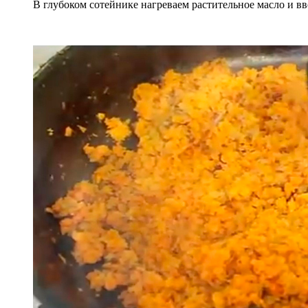
В глубоком сотейнике нагреваем растительное масло и вв