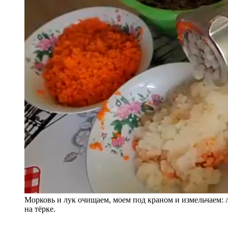
Морковь и лук очищаем, моем под краном и измельчаем: 
на тёрке.