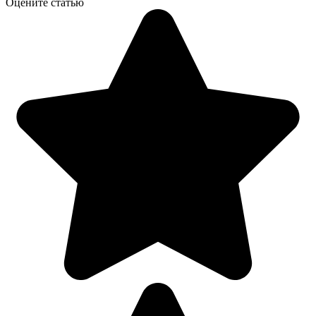
Оцените статью