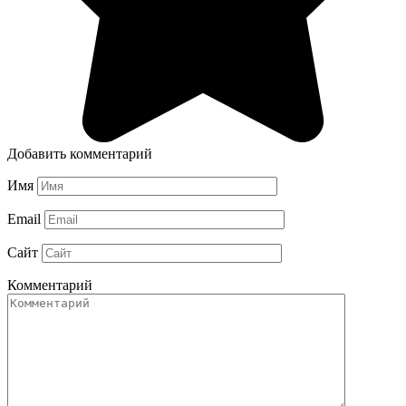
Добавить комментарий
Имя
Email
Сайт
Комментарий