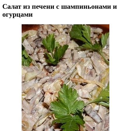
Салат из печени с шампиньонами и
огурцами