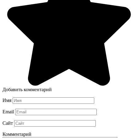
Добавить комментарий
Имя
Email
Сайт
Комментарий