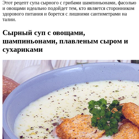
Этот рецепт супа сырного с грибами шампиньонами, фасолью
и овощами идеально подойдет тем, кто является сторонником
здорового питания и борется с лишними сантиметрами на
талии.
Сырный суп с овощами,
шампиньонами, плавленым сыром и
сухариками