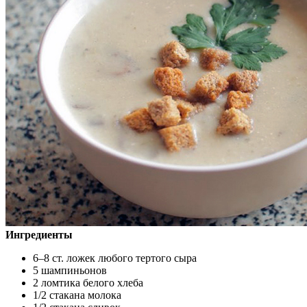
Ингредиенты
6–8 ст. ложек любого тертого сыра
5 шампиньонов
2 ломтика белого хлеба
1/2 стакана молока