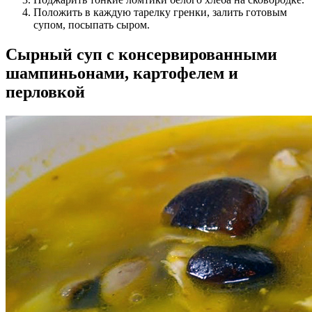
Положить в каждую тарелку гренки, залить готовым
супом, посыпать сыром.
Сырный суп с консервированными
шампиньонами, картофелем и
перловкой