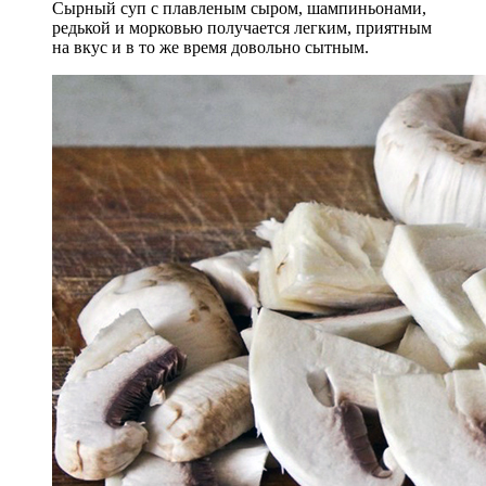
Сырный суп с плавленым сыром, шампиньонами,
редькой и морковью получается легким, приятным
на вкус и в то же время довольно сытным.