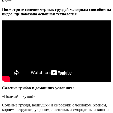
месте.
Посмотрите соление черных груздей холодным способом на
видео, где показана основная технология.
Соление грибов в домашних условиях :
«Полезай в кузов!»
Соленые грузди, волнушки и сыроежки с чесноком, хреном,
корнем петрушки, укропом, листочками смородины и вишни