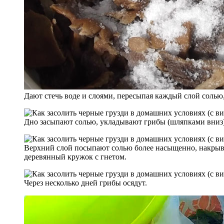
Дают стечь воде и слоями, пересыпая каждый слой солью
Дно засыпают солью, укладывают грибы (шляпками вниз)
Верхний слой посыпают солью более насыщенно, накрыва
деревянный кружок с гнетом.
Через несколько дней грибы осядут.