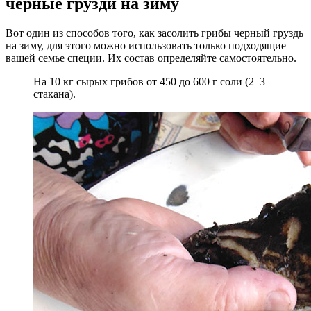
черные грузди на зиму
Вот один из способов того, как засолить грибы черный груздь
на зиму, для этого можно использовать только подходящие
вашей семье специи. Их состав определяйте самостоятельно.
На 10 кг сырых грибов от 450 до 600 г соли (2–3
стакана).