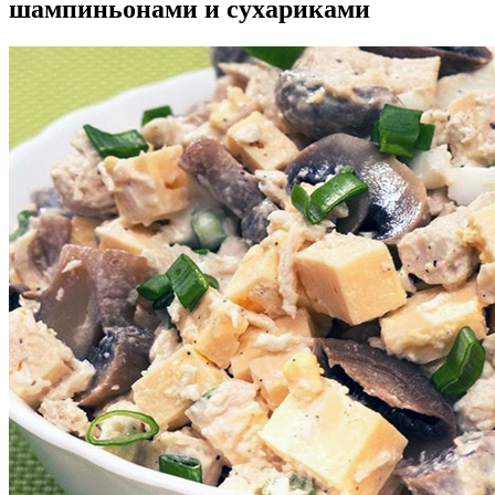
шампиньонами и сухариками