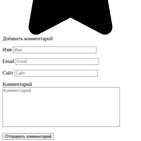
Добавить комментарий
Имя
Email
Сайт
Комментарий