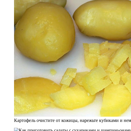
Картофель очистите от кожицы, нарежьте кубиками и нем