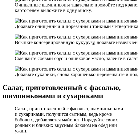
Очищенные шампиньоны тщательно промойте под краном,
картофелем выложите в одну миску.
Добавьте очищенный и порезанный тонкими четвертинка
Всыпьте консервированную кукурузу, добавьте измельчён
Смешайте соевый соус и оливковое масло, залейте в салат
Добавьте сухарики, снова хорошенько перемешайте и пода
Салат, приготовленный с фасолью,
шампиньонами и сухариками
Салат, приготовленный с фасолью, шампиньонами
и сухариками, получится сытным, ведь кроме
бобовых, добавляется майонез. Порадуйте своих
родных и близких вкусным блюдом на обед или
ужин.