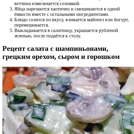
ветчина измельчается соломкой.
Яйца нарезаются хаотично и смешиваются в одной
ёмкости вместе с остальными ингредиентами.
Блюдо солится по вкусу, вливается майонез или йогурт,
перемешивается.
Выкладывается в салатницу, украшается рубленой
зеленью, после подаётся к столу.
Рецепт салата с шампиньонами,
грецким орехом, сыром и горошком