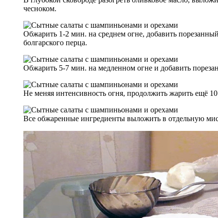
чесноком.
Обжарить 1-2 мин. на среднем огне, добавить порезанны
болгарского перца.
Обжарить 5-7 мин. на медленном огне и добавить порез
Не меняя интенсивность огня, продолжить жарить ещё 10
Все обжаренные ингредиенты выложить в отдельную миск