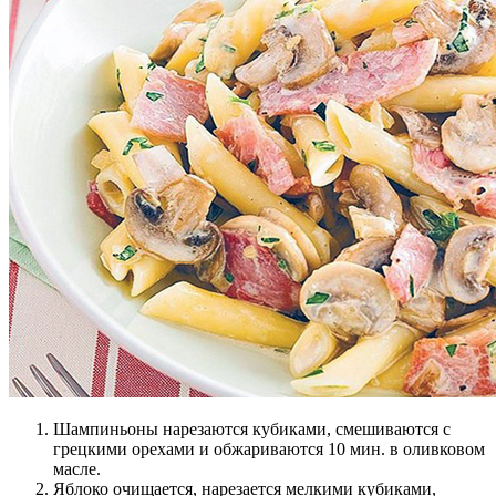
Шампиньоны нарезаются кубиками, смешиваются с
грецкими орехами и обжариваются 10 мин. в оливковом
масле.
Яблоко очищается, нарезается мелкими кубиками,