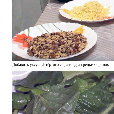
Добавить уксус, ½ тёртого сыра и ядра грецких орехов.