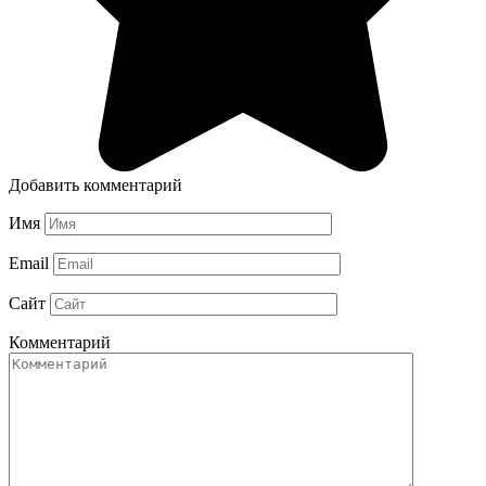
Добавить комментарий
Имя
Email
Сайт
Комментарий