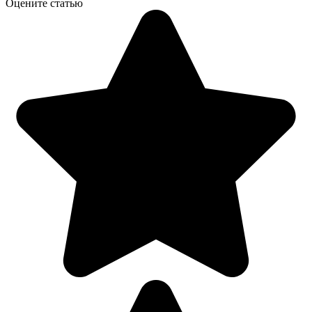
Оцените статью