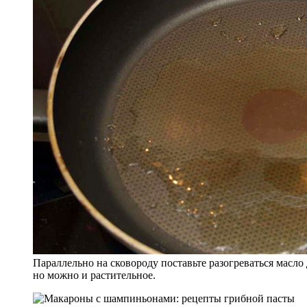
Параллельно на сковороду поставьте разогреваться масло
но можно и растительное.