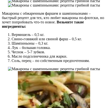
Макароны с обжаренным фаршем и шампиньонами –
быстрый рецепт для тех, кто любит макароны по-флотски, но
хочет попробовать что-то новое.
Возьмите такие
ингредиенты:
Вермишель – 0,5 кг.
Свино-говяжий или свиной фарш – 0,5 кг.
Шампиньоны – 0,3 кг.
Лук – большая головка.
Чеснок – 5-7 зубков.
Масло подсолнечника для жарки.
Соль, перец – по собственным предпочтениям.