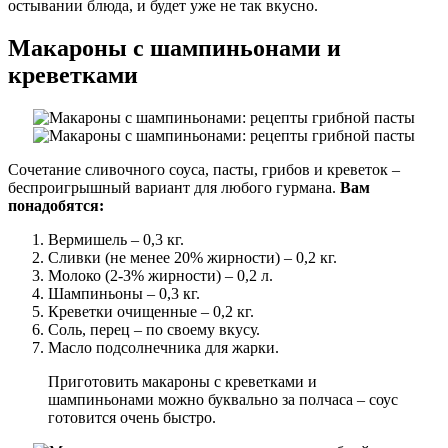
остывании блюда, и будет уже не так вкусно.
Макароны с шампиньонами и
креветками
Сочетание сливочного соуса, пасты, грибов и креветок –
беспроигрышный вариант для любого гурмана.
Вам
понадобятся:
Вермишель – 0,3 кг.
Сливки (не менее 20% жирности) – 0,2 кг.
Молоко (2-3% жирности) – 0,2 л.
Шампиньоны – 0,3 кг.
Креветки очищенные – 0,2 кг.
Соль, перец – по своему вкусу.
Масло подсолнечника для жарки.
Приготовить макароны с креветками и
шампиньонами можно буквально за полчаса – соус
готовится очень быстро.