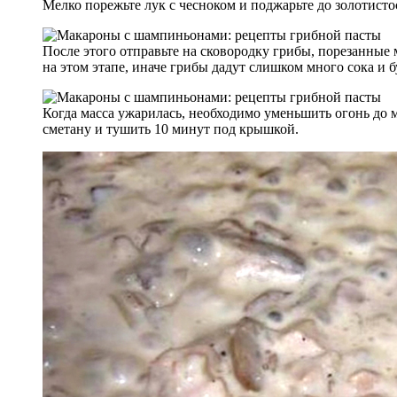
Мелко порежьте лук с чесноком и поджарьте до золотисто
После этого отправьте на сковородку грибы, порезанные
на этом этапе, иначе грибы дадут слишком много сока и бу
Когда масса ужарилась, необходимо уменьшить огонь до 
сметану и тушить 10 минут под крышкой.