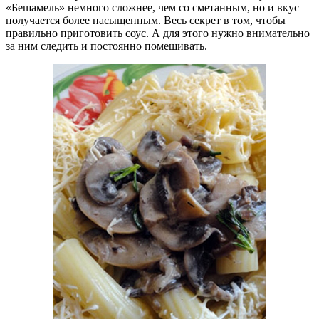
«Бешамель» немного сложнее, чем со сметанным, но и вкус
получается более насыщенным. Весь секрет в том, чтобы
правильно приготовить соус. А для этого нужно внимательно
за ним следить и постоянно помешивать.