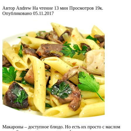
Автор
Andrew
На чтение
13 мин
Просмотров
19к.
Опубликовано
05.11.2017
Макароны – доступное блюдо. Но есть их просто с маслом