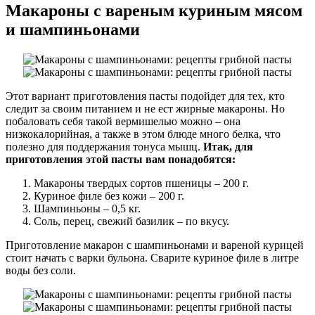
Макароны с вареным куриным мясом
и шампиньонами
Этот вариант приготовления пасты подойдет для тех, кто
следит за своим питанием и не ест жирные макароны. Но
побаловать себя такой вермишелью можно – она
низкокалорийная, а также в этом блюде много белка, что
полезно для поддержания тонуса мышц.
Итак, для
приготовления этой пасты вам понадобятся:
Макароны твердых сортов пшеницы – 200 г.
Куриное филе без кожи – 200 г.
Шампиньоны – 0,5 кг.
Соль, перец, свежий базилик – по вкусу.
Приготовление макарон с шампиньонами и вареной курицей
стоит начать с варки бульона. Сварите куриное филе в литре
воды без соли.