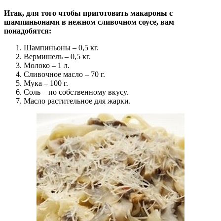
Итак, для того чтобы приготовить макароны с
шампиньонами в нежном сливочном соусе, вам
понадобятся:
Шампиньоны – 0,5 кг.
Вермишель – 0,5 кг.
Молоко – 1 л.
Сливочное масло – 70 г.
Мука – 100 г.
Соль – по собственному вкусу.
Масло растительное для жарки.