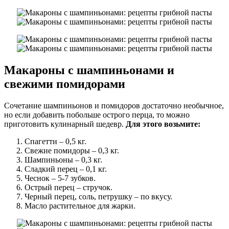
Макароны с шампиньонами и
свежими помидорами
Сочетание шампиньонов и помидоров достаточно необычное,
но если добавить побольше острого перца, то можно
приготовить кулинарный шедевр.
Для этого возьмите:
Спагетти – 0,5 кг.
Свежие помидоры – 0,3 кг.
Шампиньоны – 0,3 кг.
Сладкий перец – 0,1 кг.
Чеснок – 5-7 зубков.
Острый перец – стручок.
Черный перец, соль, петрушку – по вкусу.
Масло растительное для жарки.