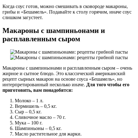
Когда соус готов, можно смешивать в сковороде макароны,
грибы и «Бешамель». Подавайте к столу горячим, иначе соус
слишком загустеет.
Макароны с шампиньонами и
расплавленным сыром
Макароны с шампиньонами и расплавленным сыром – очень
жирное и сытное блюдо. Это классический американский
рецепт сырных макарон на основе соуса «Бешамель», но
интерпретированный несколько иначе.
Для того чтобы его
приготовить, вам понадобятся:
Молоко – 1 л.
Вермишель – 0,5 кг.
Сыр – 0,5 кг.
Сливочное масло – 70 г.
Мука – 100 г.
Шампиньоны – 0,5 кг.
Масло растительное для жарки.